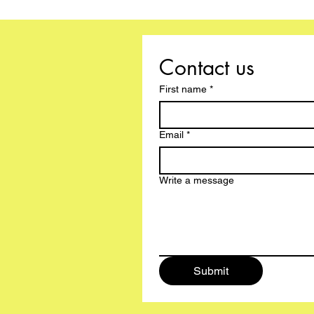
Contact us
First name
*
Email
*
Write a message
Submit