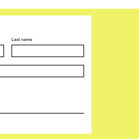
Last name