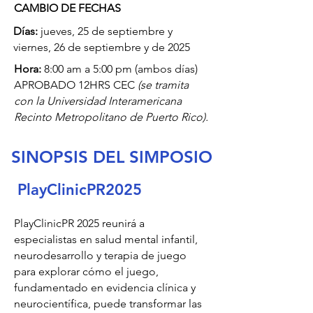
CAMBIO DE FECHAS
Días:
jueves, 25 de septiembre y
viernes, 26 de septiembre y de 2025
Hora:
8:00 am a 5:00 pm (ambos días)
APROBADO 12HRS CEC
(se tramita
con la Universidad Interamericana
Recinto Metropolitano de Puerto Rico).
SINOPSIS DEL SIMPOSIO
PlayClinicPR2025
PlayClinicPR 2025 reunirá a
especialistas en salud mental infantil,
neurodesarrollo y terapia de juego
para explorar cómo el juego,
fundamentado en evidencia clínica y
neurocientífica, puede transformar las