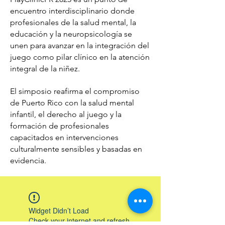
encuentro interdisciplinario donde
profesionales de la salud mental, la
educación y la neuropsicología se
unen para avanzar en la integración del
juego como pilar clínico en la atención
integral de la niñez.
El simposio reafirma el compromiso
de Puerto Rico con la salud mental
infantil, el derecho al juego y la
formación de profesionales
capacitados en intervenciones
culturalmente sensibles y basadas en
evidencia.
Widget Didn’t Load
Check your internet and refresh