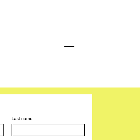
Last name