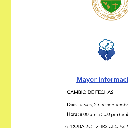
Mayor informaci
CAMBIO DE FECHAS
Días:
jueves, 25 de septiembr
Hora:
8:00 am a 5:00 pm (amb
APROBADO 12HRS CEC
(se 