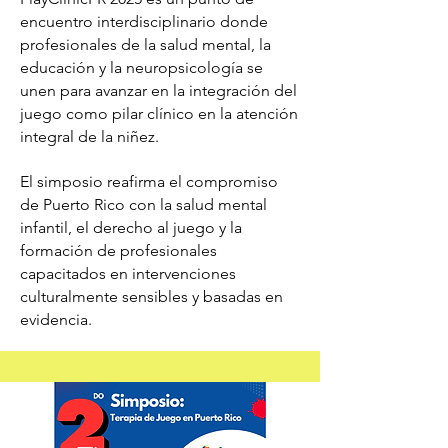
encuentro interdisciplinario donde
profesionales de la salud mental, la
educación y la neuropsicología se
unen para avanzar en la integración del
juego como pilar clínico en la atención
integral de la niñez.
El simposio reafirma el compromiso
de Puerto Rico con la salud mental
infantil, el derecho al juego y la
formación de profesionales
capacitados en intervenciones
culturalmente sensibles y basadas en
evidencia.