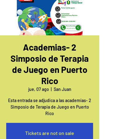
Academias- 2
Simposio de Terapia
de Juego en Puerto
Rico
jue, 07 ago
  |  
San Juan
Esta entrada se adjudica a las academias- 2
Simposio de Terapia de Juego en Puerto
Rico
Tickets are not on sale